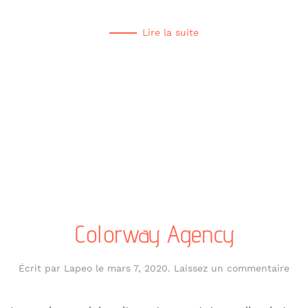
Lire la suite
Colorway Agency
Écrit par
Lapeo
le
mars 7, 2020
.
Laissez un commentaire