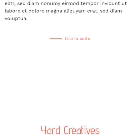
elitr, sed diam nonumy eirmod tempor invidunt ut
labore et dolore magna aliquyam erat, sed diam
voluptua.
Lire la suite
Yard Creatives