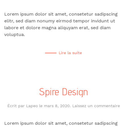
Lorem ipsum dolor sit amet, consetetur sadipscing
elitr, sed diam nonumy eirmod tempor invidunt ut
labore et dolore magna aliquyam erat, sed diam
voluptua.
Lire la suite
Spire Design
Écrit par
Lapeo
le
mars 8, 2020
.
Laissez un commentaire
Lorem ipsum dolor sit amet, consetetur sadipscing