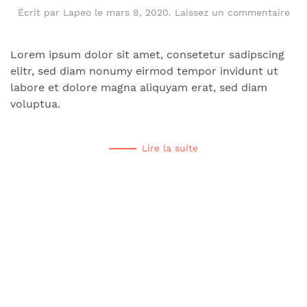
Écrit par
Lapeo
le
mars 8, 2020
.
Laissez un commentaire
Lorem ipsum dolor sit amet, consetetur sadipscing
elitr, sed diam nonumy eirmod tempor invidunt ut
labore et dolore magna aliquyam erat, sed diam
voluptua.
Lire la suite