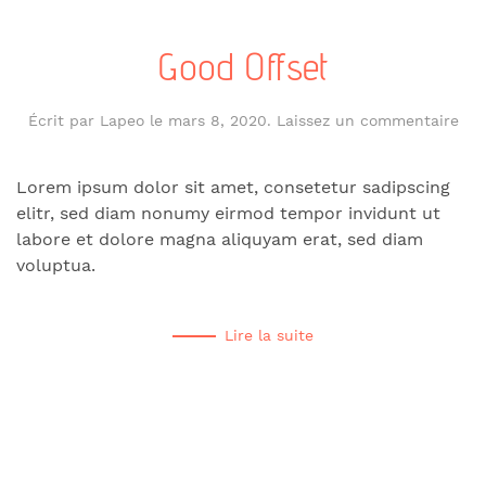
Good Offset
Écrit par
Lapeo
le
mars 8, 2020
.
Laissez un commentaire
Lorem ipsum dolor sit amet, consetetur sadipscing
elitr, sed diam nonumy eirmod tempor invidunt ut
labore et dolore magna aliquyam erat, sed diam
voluptua.
Lire la suite