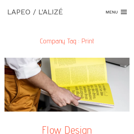
LAPEO / L'ALIZÉ
MENU
Company Tag :
Print
Flow Design