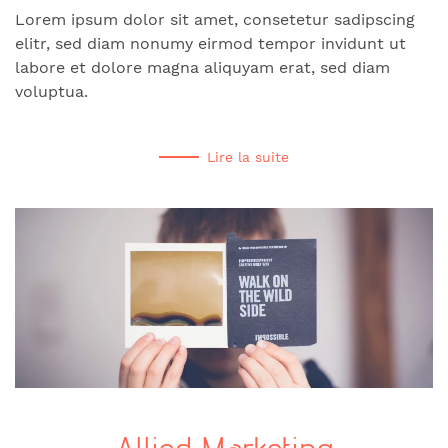
Lorem ipsum dolor sit amet, consetetur sadipscing
elitr, sed diam nonumy eirmod tempor invidunt ut
labore et dolore magna aliquyam erat, sed diam
voluptua.
Lire la suite