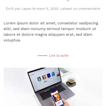
Écrit par
Lapeo
le
mars 11, 2020
.
Laissez un commentaire
Lorem ipsum dolor sit amet, consetetur sadipscing
elitr, sed diam nonumy eirmod tempor invidunt ut
labore et dolore magna aliquyam erat, sed diam
voluptua.
Lire la suite