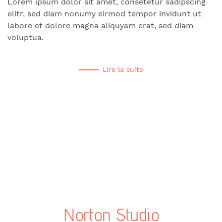
Lorem ipsum dolor sit amet, consetetur sadipscing
elitr, sed diam nonumy eirmod tempor invidunt ut
labore et dolore magna aliquyam erat, sed diam
voluptua.
Lire la suite
Norton Studio