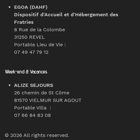
EGOA (DAHF)
Dispositif d'Accueil et d'Hébergement des
Fratries
8 Rue de la Colombe
31250 REVEL
Portable Lieu de Vie :
07 49 47 79 12
Week-end & Vacances
ALIZE SEJOURS
26 chemin de St Côme
81570 VIELMUR SUR AGOUT
Portable Villa :
07 66 84 83 08
©
2026
All rights reserved.