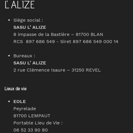
L' ALIZE
Siège social :
SASU L’ ALIZE
8 impasse de la Bastière – 81700 BLAN
RCS 897 686 549 - Siret 897 686 549 000 14
Bureaux :
SASU L’ ALIZE
2 rue Clémence Isaure – 31250 REVEL
Lieux de vie
EOLE
Peyrelade
81700 LEMPAUT
Portable Lieu de Vie :
06 52 33 90 80