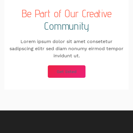
Be Part of Our
Creative
Community
Lorem ipsum dolor sit amet consetetur
sadipscing elitr sed diam nonumy eirmod tempor
invidunt ut.
Get listed