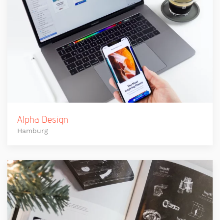
Alpha Design
Hamburg