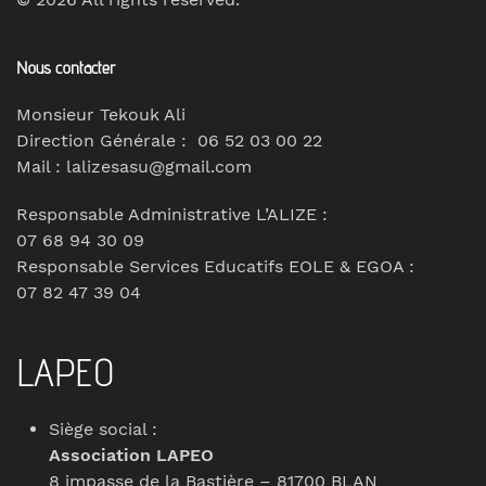
Nous contacter
Monsieur Tekouk Ali
Direction Générale : 06 52 03 00 22
Mail : lalizesasu@gmail.com
Responsable Administrative L’ALIZE :
07 68 94 30 09
Responsable Services Educatifs EOLE & EGOA :
07 82 47 39 04
LAPEO
Siège social :
Association LAPEO
8 impasse de la Bastière – 81700 BLAN