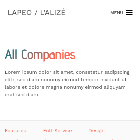
LAPEO / L'ALIZÉ
MENU
All Companies
Lorem ipsum dolor sit amet, consetetur sadipscing
elitr, sed diam nonumy eirmod tempor invidunt ut
labore et dolore magna nonumy eirmod aliquyam
erat sed diam.
Featured
Full-Service
Design